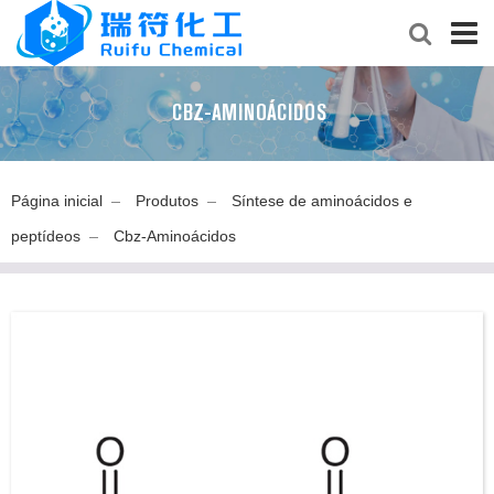
CBZ-AMINOÁCIDOS
Página inicial
Produtos
Síntese de aminoácidos e
peptídeos
Cbz-Aminoácidos