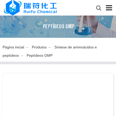
PEPTÍDEOS GMP
Página inicial
Produtos
Síntese de aminoácidos e
peptídeos
Peptídeos GMP